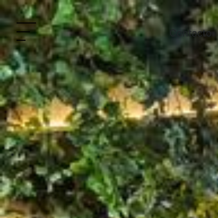
Contacto