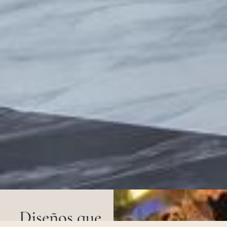
Diseños que