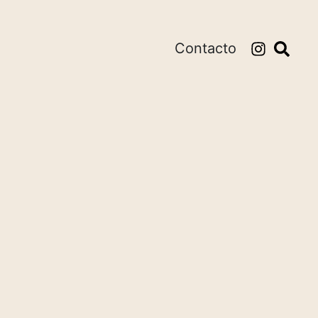
Contacto